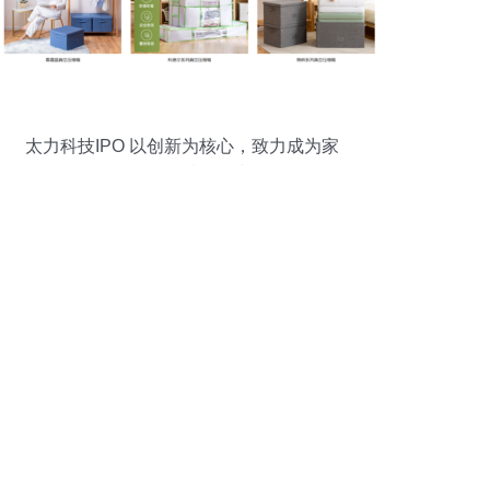
太力科技IPO 以创新为核心，致力成为家
居收纳领域领导者