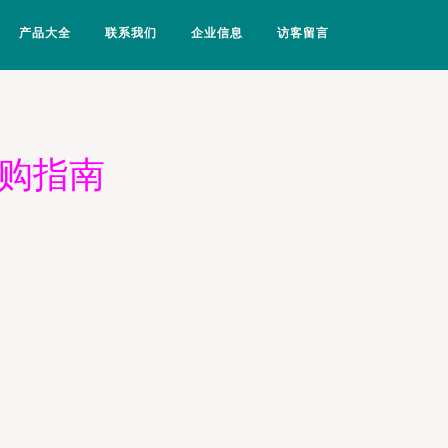
产品大全
联系我们
企业信息
访客留言
选购指南